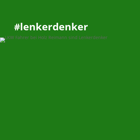
#lenkerdenker
lenkerdenker
#