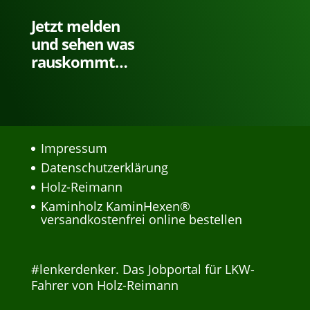
Jetzt melden
und sehen was
rauskommt…
Impressum
Datenschutzerklärung
Holz-Reimann
Kaminholz KaminHexen®
versandkostenfrei online bestellen
#lenkerdenker. Das Jobportal für LKW-
Fahrer von Holz-Reimann