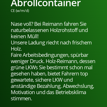
Abrollcontainer
CE
(w/m/d)
Nase voll? Bei Reimann fahren Sie
naturbelassenen Holzrohstoff und
keinen Müll!
Unsere Ladung riecht nach frischem
Holz.
Faire Arbeitsbedingungen, spürbar
weniger Druck. Holz-Reimann, dessen
grüne LKWs Sie bestimmt schon mal
gesehen haben, bietet Fahrern top
gewartete, sichere LKW und
anständige Bezahlung. Abwechslung,
Motivation und das Betriebsklima
stimmen.