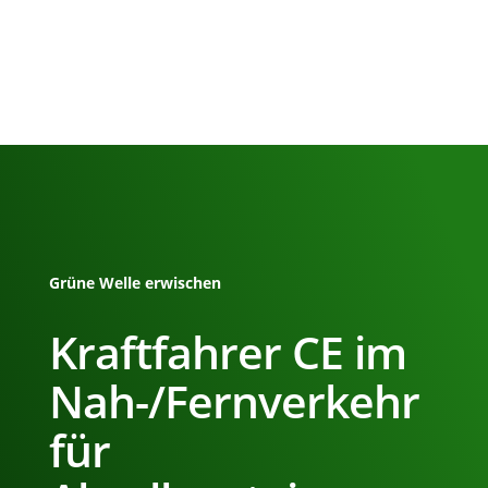
Grüne Welle erwischen
Kraftfahrer CE im
Nah-/Fernverkehr
für